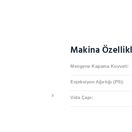
Makina Özellikl
Mengene Kapama Kuvveti:
Enjeksiyon Ağırlığı (PS):
Vida Çapı: