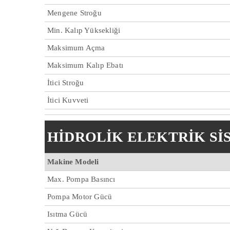
Mengene Stroğu
Min. Kalıp Yüksekliği
Maksimum Açma
Maksimum Kalıp Ebatı
İtici Stroğu
İtici Kuvveti
HİDROLİK ELEKTRİK Sİ
Makine Modeli
Max. Pompa Basıncı
Pompa Motor Gücü
Isıtma Gücü