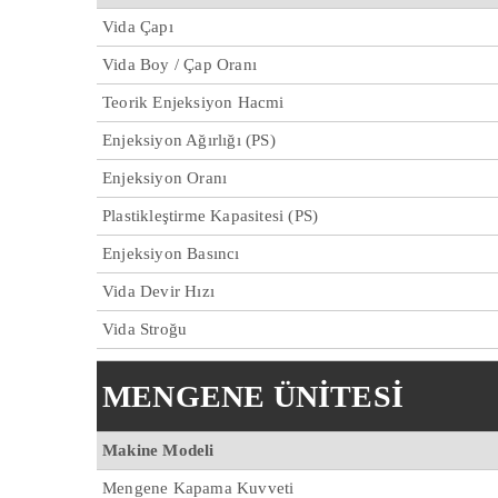
Vida Çapı
Vida Boy / Çap Oranı
Teorik Enjeksiyon Hacmi
Enjeksiyon Ağırlığı (PS)
Enjeksiyon Oranı
Plastikleştirme Kapasitesi (PS)
Enjeksiyon Basıncı
Vida Devir Hızı
Vida Stroğu
MENGENE ÜNİTESİ
Makine Modeli
Mengene Kapama Kuvveti