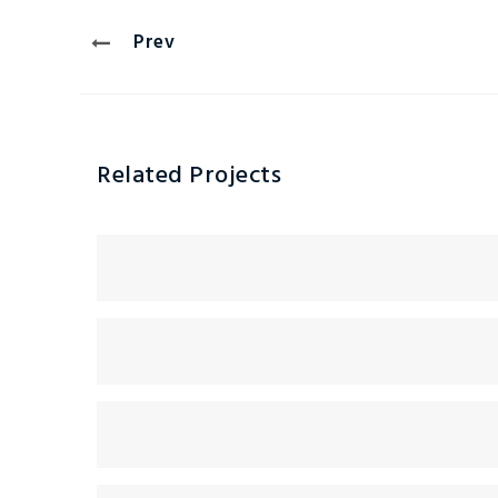
Prev
Related Projects