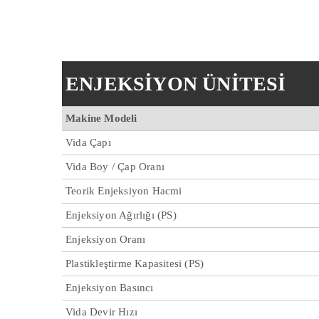
ENJEKSİYON ÜNİTESİ
Makine Modeli
Vida Çapı
Vida Boy / Çap Oranı
Teorik Enjeksiyon Hacmi
Enjeksiyon Ağırlığı (PS)
Enjeksiyon Oranı
Plastikleştirme Kapasitesi (PS)
Enjeksiyon Basıncı
Vida Devir Hızı