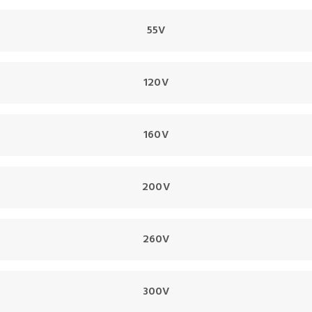
55V
120V
160V
200V
260V
300V