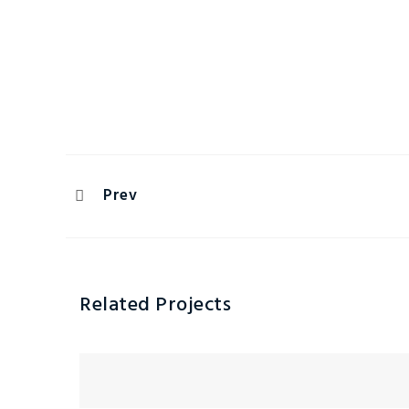
Prev
Related Projects