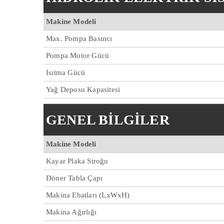
Makine Modeli
Max. Pompa Basıncı
Pompa Motor Gücü
Isıtma Gücü
Yağ Deposu Kapasitesi
GENEL BİLGİLER
Makine Modeli
Kayar Plaka Stroğu
Döner Tabla Çapı
Makina Ebatları (LxWxH)
Makina Ağırlığı